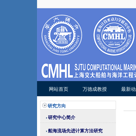
网站首页
万德成教授
最新动
研究方向
研究中心简介
船海流场先进计算方法研究