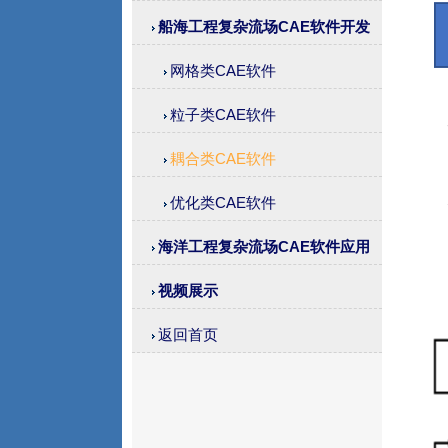
船海工程复杂流场CAE软件开发
网格类CAE软件
粒子类CAE软件
耦合类CAE软件
优化类CAE软件
海洋工程复杂流场CAE软件应用
视频展示
返回首页