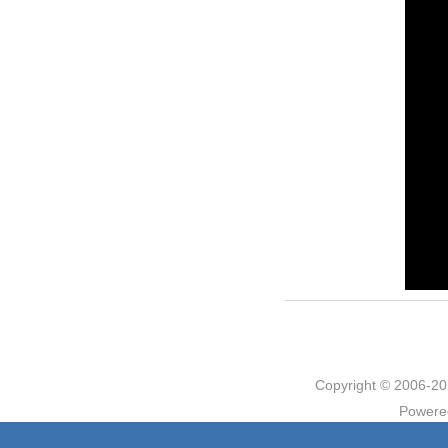
Copyright © 2006
Powere