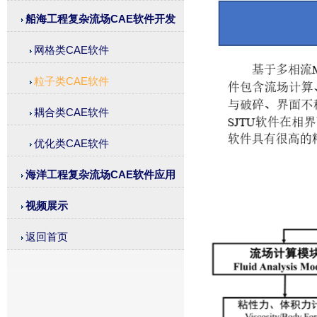
船海工程复杂流场CAE软件开发
网格类CAE软件
粒子类CAE软件
耦合类CAE软件
优化类CAE软件
海洋工程复杂流场CAE软件应用
视频展示
返回首页