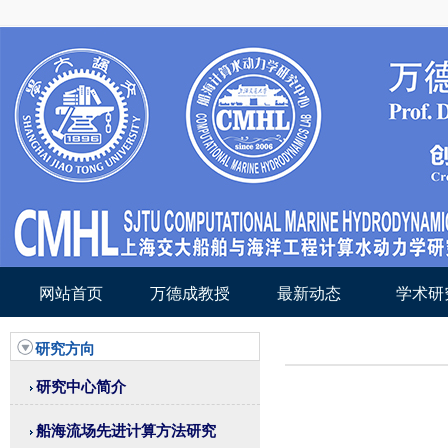
网站首页
万德成教授
最新动态
学术研
研究方向
研究中心简介
船海流场先进计算方法研究