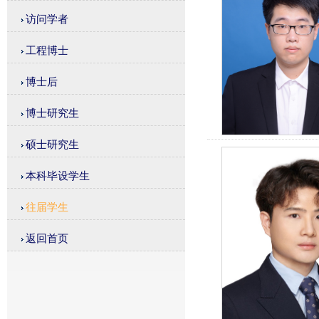
访问学者
工程博士
博士后
博士研究生
硕士研究生
本科毕设学生
往届学生
返回首页