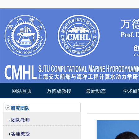
网站首页
万德成教授
最新动态
学术研
研究团队
团队教师
客座教授