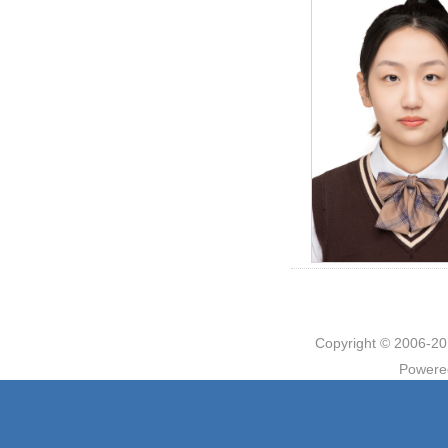
Copyright © 2006
Powere