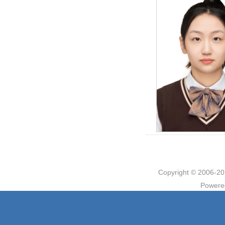
Copyright © 2006
Powere