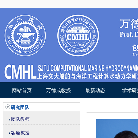
网站首页
万德成教授
最新动态
学术研
研究团队
团队教师
客座教授