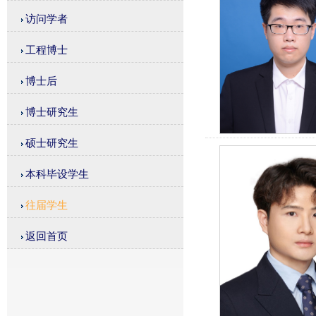
访问学者
工程博士
博士后
博士研究生
硕士研究生
本科毕设学生
往届学生
返回首页