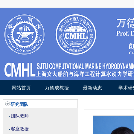
网站首页
万德成教授
最新动态
学术研
研究团队
团队教师
客座教授