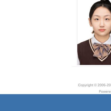
Copyright © 2006
Powere