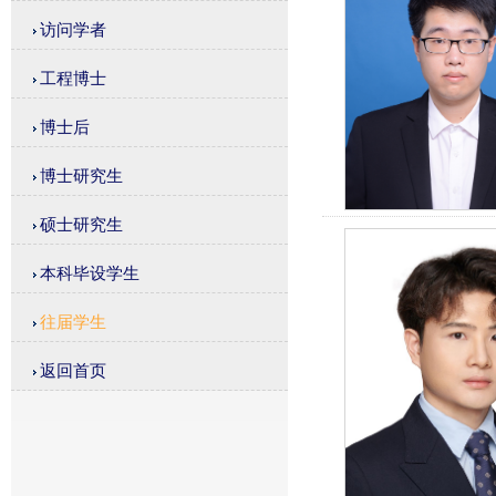
访问学者
工程博士
博士后
博士研究生
硕士研究生
本科毕设学生
往届学生
返回首页