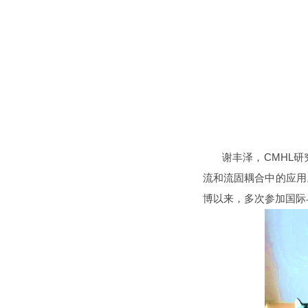
谢丰泽，CMHL研
流和流固耦合中的应用
博以来，多次参加国际