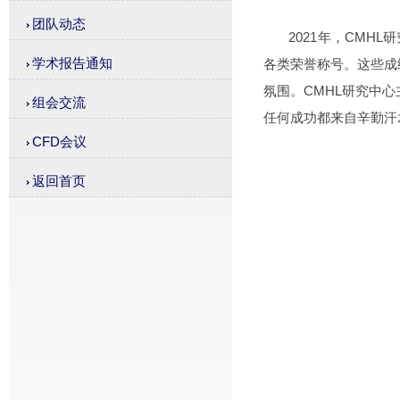
团队动态
2021年，CM
学术报告通知
各类荣誉称号。这些成
氛围。CMHL研究中
组会交流
任何成功都来自辛勤汗
CFD会议
返回首页