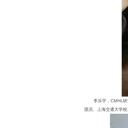
李乐宇，CMHL研究
团员、上海交通大学校