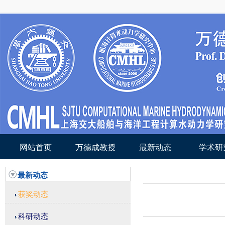
网站首页
万德成教授
最新动态
学术研
最新动态
获奖动态
科研动态