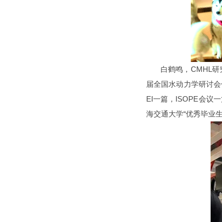
白鹤鸣，CMHL研
届全国水动力学研讨会
EI一篇，ISOPE
海交通大学“优秀毕业生