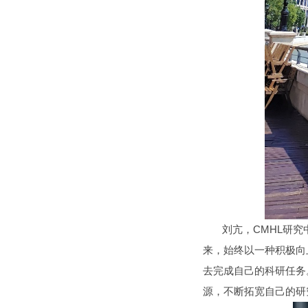
刘亢，CMHL研究中
来，始终以一种积极向
去完成自己的科研任务
源，不断拓宽自己的研