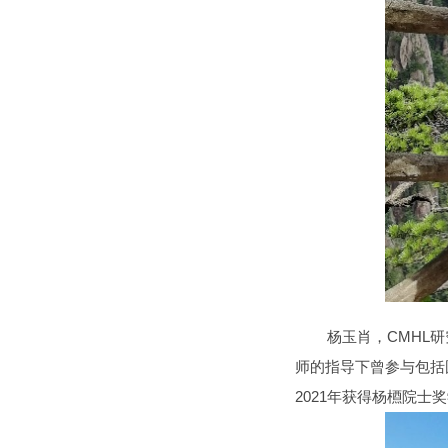
杨玉肖，CMHL研究
师的指导下曾参与包括
2021年获得杨槱院