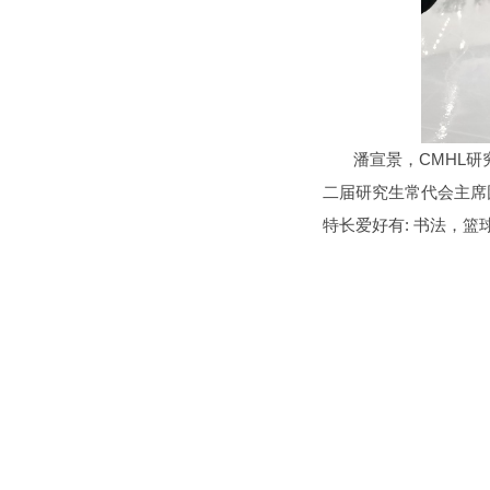
潘宣景，CMHL研究
二届研究生常代会主席
特长爱好有: 书法，篮