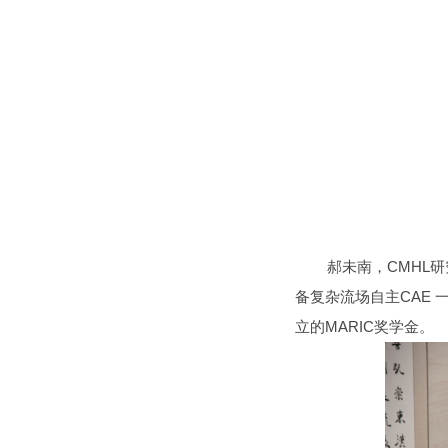
郝未南，CMHL研究
备复杂流场自主CAE 
立的MARIC奖学金。