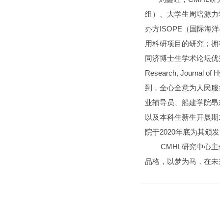
组）、大学生周培源力
办方ISOPE（国际
用科研项目的研究；拥
同济博士生学术论坛优秀论文
Research, Jou
到，全心全意为人民服
业辅导员、船建学院昂
以及本科生新生开展期
院于2020年底为其颁
CMHL研究中心主任
品格，以梦为马，在未