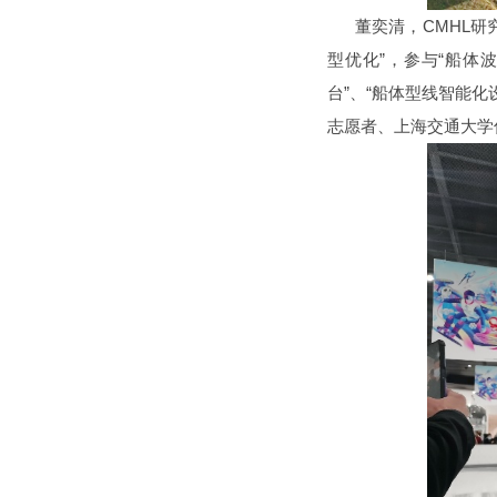
董奕清，CMHL研究中
型优化”，参与“船体
台”、“船体型线智能
志愿者、上海交通大学优