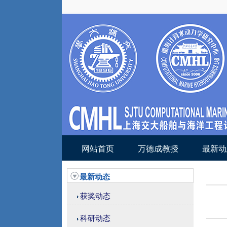
网站首页
万德成教授
最新动
最新动态
获奖动态
科研动态