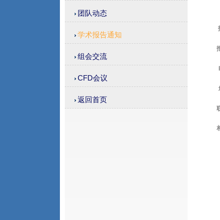
团队动态
学术报告通知
组会交流
CFD会议
返回首页