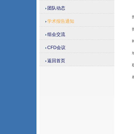
团队动态
学术报告通知
组会交流
th
CFD会议
返回首页