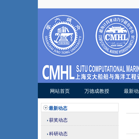
网站首页
万德成教授
最新动
最新动态
获奖动态
科研动态