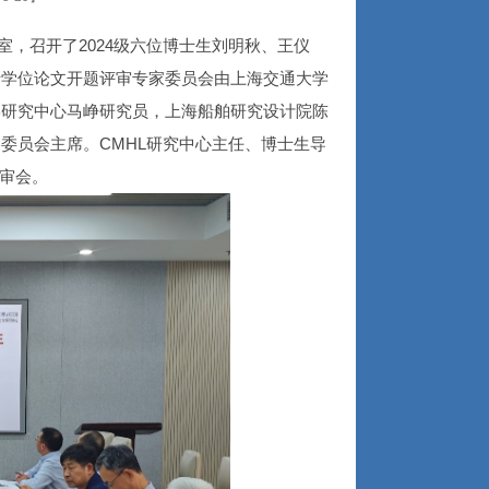
议室，召开了2024级六位博士生刘明秋、王仪
士学位论文开题评审专家委员会由上海交通大学
学研究中心马峥研究员，上海船舶研究设计院陈
委员会主席。CMHL研究中心主任、博士生导
评审会。