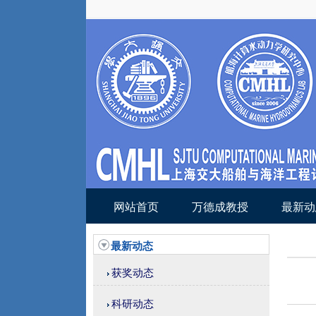
网站首页
万德成教授
最新动
最新动态
获奖动态
科研动态