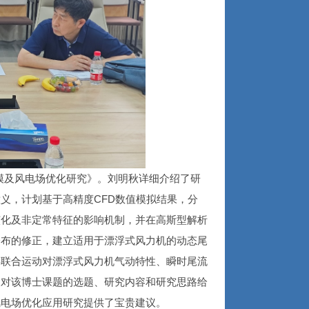
及风电场优化研究》。刘明秋详细介绍了研
义，计划基于高精度CFD数值模拟结果，分
演化及非定常特征的影响机制，并在高斯型解析
分布的修正，建立适用于漂浮式风力机的动态尾
摇联合运动对漂浮式风力机气动特性、瞬时尾流
家对该博士课题的选题、研究内容和研究思路给
风电场优化应用研究提供了宝贵建议。