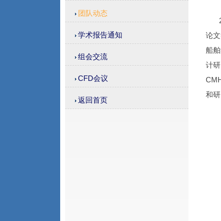
团队动态
学术报告通知
论文
船舶
组会交流
计研
CFD会议
CM
和研
返回首页