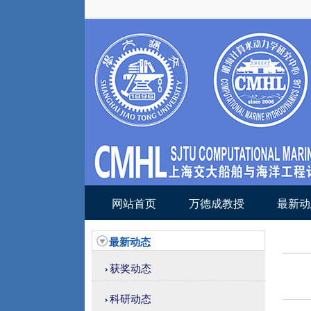
网站首页
万德成教授
最新动
最新动态
获奖动态
科研动态