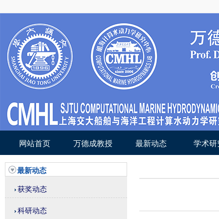
网站首页
万德成教授
最新动态
学术研
最新动态
获奖动态
科研动态