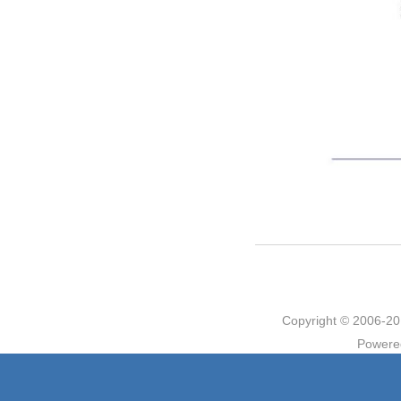
Copyright © 2006
Powere