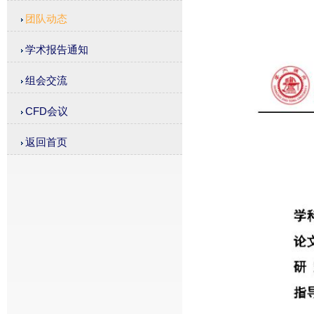
团队动态
学术报告通知
组会交流
CFD会议
返回首页