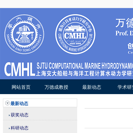
网站首页
万德成教授
最新动态
学术研
最新动态
获奖动态
科研动态