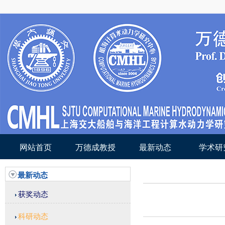
网站首页
万德成教授
最新动态
学术研
最新动态
获奖动态
科研动态