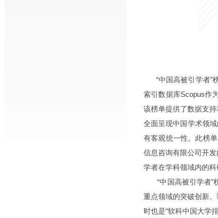
“中国高被引学者
索引数据库Scopu
该榜单提供了数据支持
全面呈现中国学术领域
有客观统一性。此榜单
信息咨询有限公司开发
学者在学科领域内的科
“中国高被引学者
重点领域的突破创新。
时也是“软科中国大学