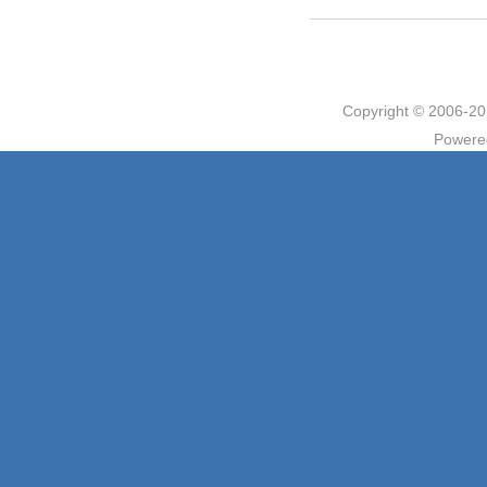
Copyright © 2006
Powere