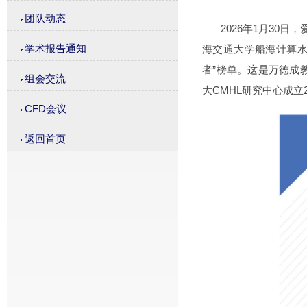
团队动态
2026年1月30日，爱思
学术报告通知
海交通大学船海计算水动
者”榜单。这是万德成
组会交流
大CMHL研究中心成立
CFD会议
返回首页