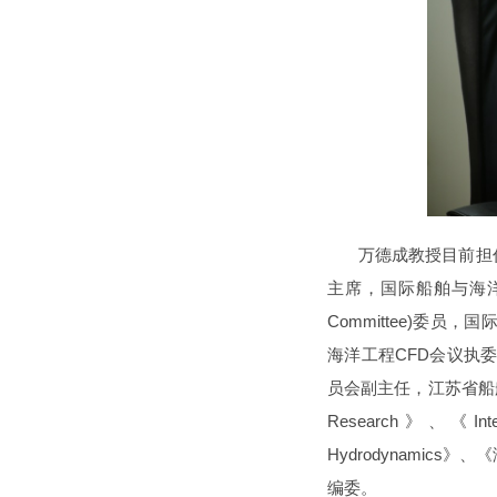
万德成教授目前担任
主席，国际船舶与海洋工
Committee)委员，
海洋工程CFD会议执
员会副主任，江苏省船舶与海
Research》、《Inte
Hydrodynami
编委。