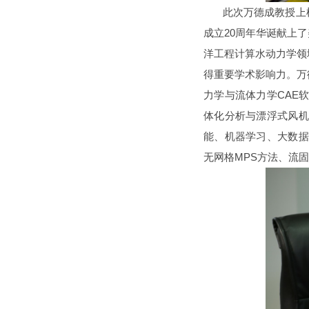
此次万德成教授上榜
成立20周年华诞献上
洋工程计算水动力学领
得重要学术影响力。万
力学与流体力学CAE
体化分析与漂浮式风机
能、机器学习、大数据
无网格MPS方法、流