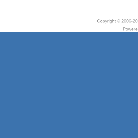
Copyright © 2006
Powere