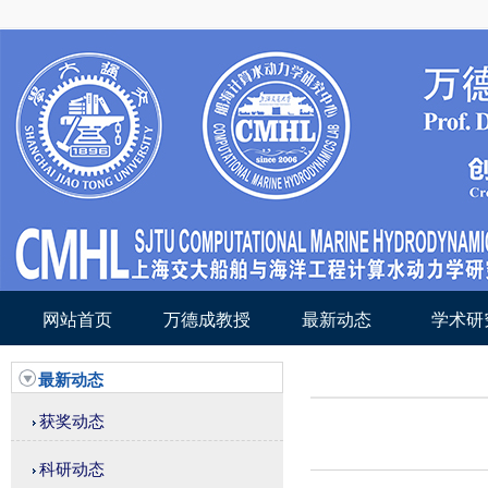
网站首页
万德成教授
最新动态
学术研
最新动态
获奖动态
科研动态