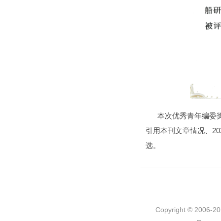
本次优秀青年编委奖是根据
引用本刊文章情况、20
选。
Copyright © 2006