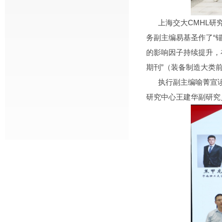
上海交大CMHL研究
务副主编易基圣作了“
的影响因子持续提升，
期刊”（装备制造大类
执行副主编喻菁宣读了
研究中心王建华副研究