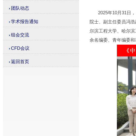
团队动态
2025年10月31
学术报告通知
院士、副主任委员冯浩
尔滨工程大学、哈尔滨
组会交流
余名编委、青年编委和
CFD会议
返回首页