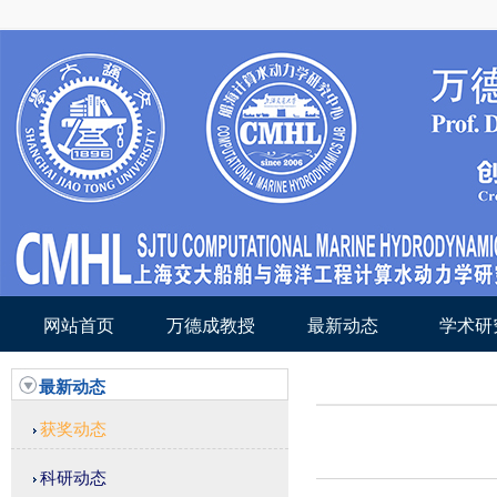
网站首页
万德成教授
最新动态
学术研
最新动态
获奖动态
科研动态