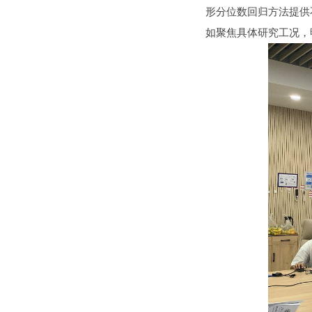
形分位数回归方法提供
如聚焦具体研究工况，