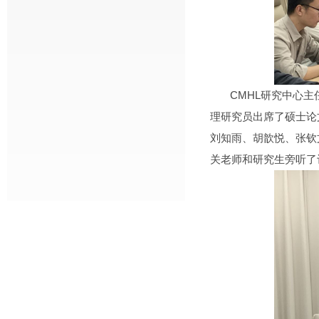
CMHL研究中心主任
理研究员出席了硕士论
刘知雨、胡歆悦、张钦
关老师和研究生旁听了