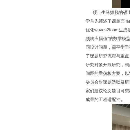
硕士生马振鹏的硕士论
学首先简述了课题面临
优化waves2foa
频响应幅值”的数学模
同设计问题，需平衡垂
了课题研究流程与重点：基
研究对象开展研究，构
间距的垂荡板方案，以
委员会对课题选取及研
家们建议论文题目可突
成果的工程适配性。