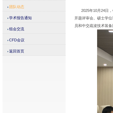
团队动态
2025年10月2
学术报告通知
开题评审会。硕士学位
员和中交疏浚技术装备
组会交流
CFD会议
返回首页