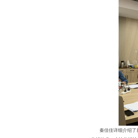
秦佳佳详细介绍了目