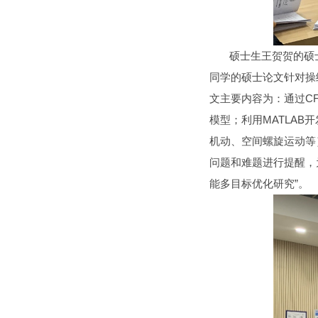
硕士生王贺贺的硕士论
同学的硕士论文针对操纵
文主要内容为：通过C
模型；利用MATLA
机动、空间螺旋运动等
问题和难题进行提醒，
能多目标优化研究”。