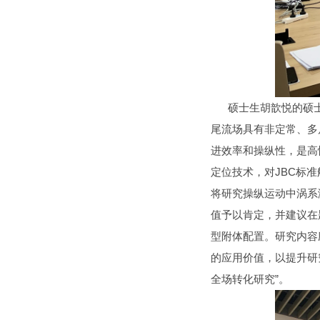
硕士生胡歆悦的硕士论
尾流场具有非定常、多
进效率和操纵性，是高
定位技术，对JBC标
将研究操纵运动中涡系
值予以肯定，并建议在
型附体配置。研究内容
的应用价值，以提升研
全场转化研究”。