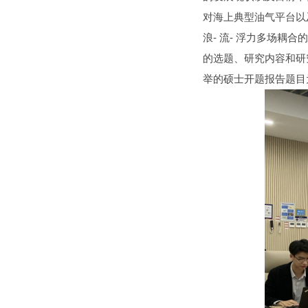
对海上典型油气平台以
浪- 流- 浮力多场耦
的选题、研究内容和研
举的硕士开题报告题目