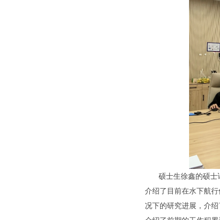
硕士生徐鑫的硕士论文
介绍了目前在水下航行
况下的研究进展，介绍