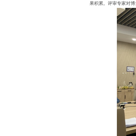
果积累。评审专家对博