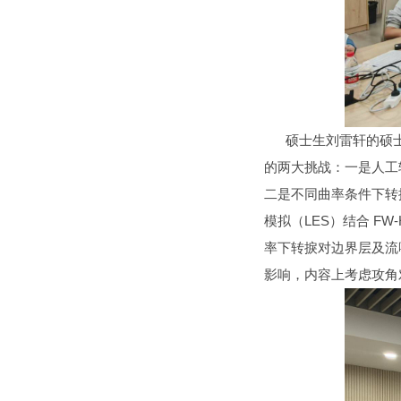
硕士生刘雷轩的硕士论
的两大挑战：一是人工
二是不同曲率条件下转捩
模拟（LES）结合 F
率下转捩对边界层及流
影响，内容上考虑攻角