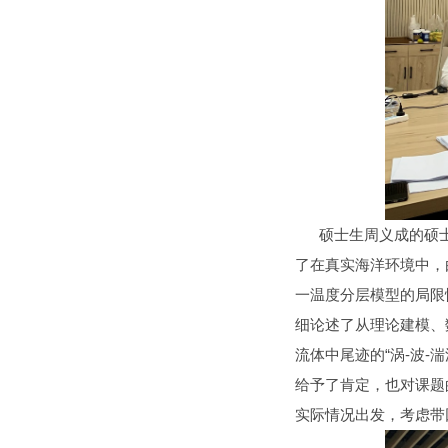
硕士生周义成的硕士论
了在真实海洋环境中，
一温度分层模型的局限
细论述了从理论建模、
流体中尾迹的“涡-波
给予了肯定，也对课题
实际情况出发，考虑带