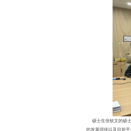
硕士生张钦文的硕士论
的发展现状以及目前平