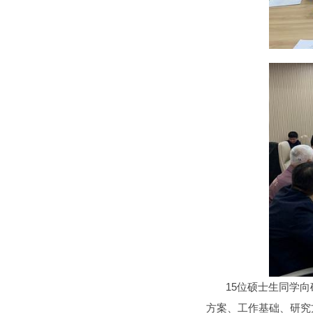
15位硕士生同学
方案、工作基础、研究