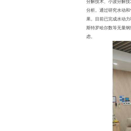
分解技术、小波分解技
分析。通过研究水动和
果。目前已完成水动力
斯特罗哈尔数等无量纲
虑。