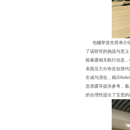
包棚举首先简单介绍
了该研究的挑战与意义
能暴露相关航行信息，
表面压力分布近似替代
生成与演化，揭示Ke
息泄露等提供参考，最
的合理性提出了宝贵的