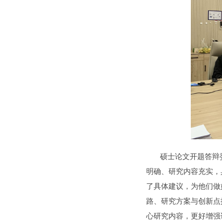
硕士论文开题答辩委员
明确、研究内容充实，
了具体建议，为他们做
路、研究方案与创新点
心研究内容，更好增强