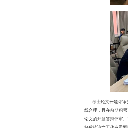
硕士论文开题评审委员
线合理，且在前期积累
论文的开题答辩评审。
好后续论文工作有重要