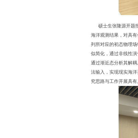
硕士生张隆源开题报告
海洋观测结果，对具有
列所对应的初态物理场
似简化，通过非线性演
通过渐近态分析其解耦
法输入，实现现实海洋
究思路与工作开展具有