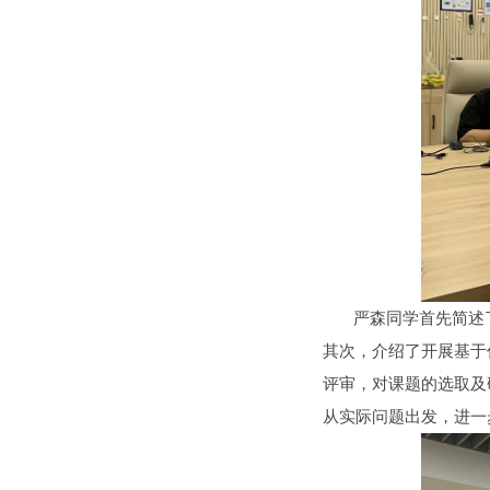
严森同学首先简述了
其次，介绍了开展基于
评审，对课题的选取及
从实际问题出发，进一