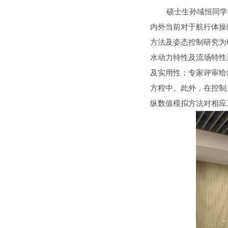
硕士生孙域恒同学的的
内外当前对于航行体操
方法及姿态控制研究为
水动力特性及流场特性
及实用性；专家评审给
方程中。此外，在控制
纵数值模拟方法对相应