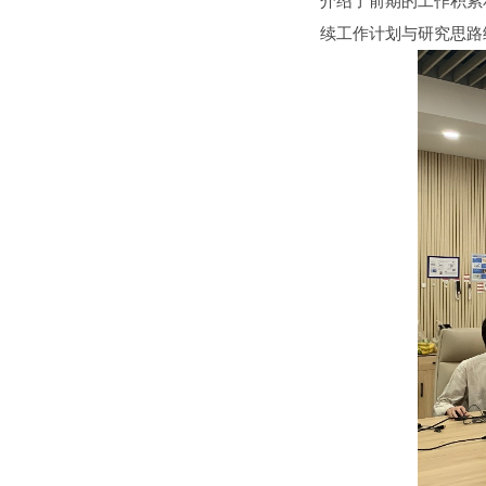
介绍了前期的工作积累
续工作计划与研究思路