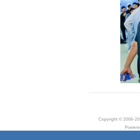
Copyright © 2006
Powere