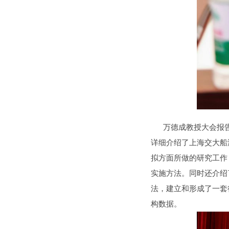
万德成教授大会报告题目是“Nove
详细介绍了上海交大船
拟方面所做的研究工作，
实施方法。同时还介绍了
法，建立和形成了一套
构数据。