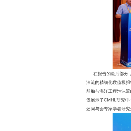
在报告的最后部分，
沫流的精细化数值模拟
船舶与海洋工程泡沫流
仅展示了CMHL研究
还同与会专家学者研究