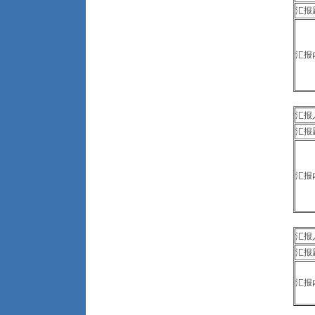
汇报
汇报
汇
汇报
汇报
汇
汇报
汇报