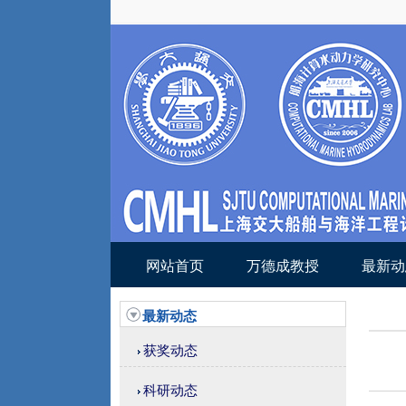
网站首页
万德成教授
最新动
最新动态
获奖动态
科研动态