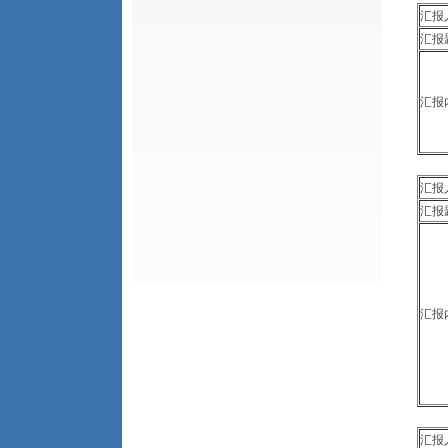
汇
汇报
汇报
汇
汇报
汇报
汇