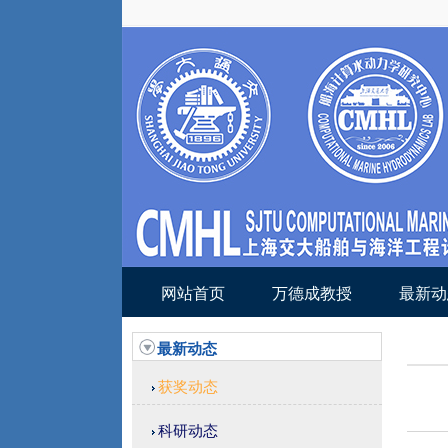
网站首页
万德成教授
最新动
最新动态
获奖动态
科研动态