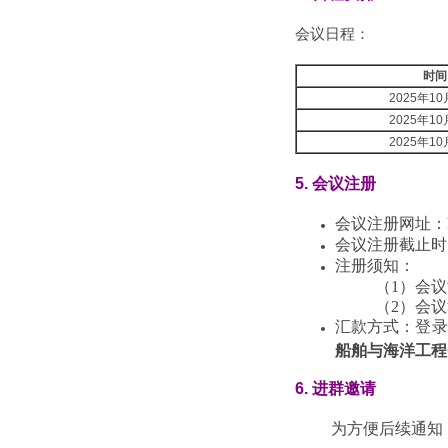
会议日程：
时间
2025年1
2025年1
2025年1
5. 会议注册
会议注册网址：
会议注册截止时
注册须知：
（1）
会议
（2）
会议
汇款方式：
登录网
船舶与海洋工程
6.
进群邀请
为方便后续通知