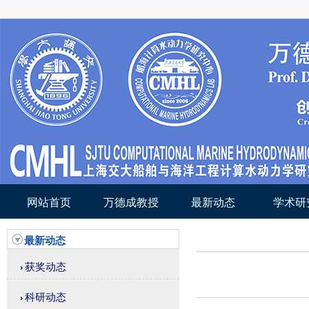
网站首页
万德成教授
最新动态
学术研
最新动态
获奖动态
科研动态