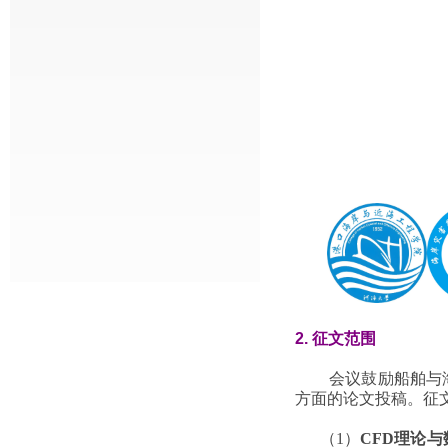
2.
征文范围
会议鼓励船舶与
方面的论文投稿。征
（1）
CFD理论