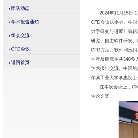
团队动态
2024年11月15日
学术报告通知
CFD会议执委会、中
力学研究与进展》编辑
组会交流
研究、自主软件研发、
CFD会议
CFD方法、软件和应
学者及研究生共340多
返回首页
学术报告交流。中国船
尔滨工业大学李惠院士
在本次会议上，CMH
生论文奖。