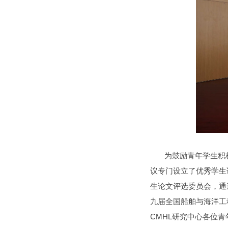
为鼓励青年学生积极开
议专门设立了优秀学生
生论文评选委员会，通
九届全国船舶与海洋工
CMHL研究中心各位