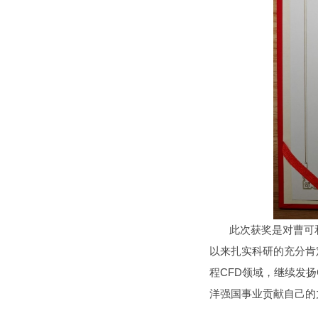
此次获奖是对曹可和章
以来扎实科研的充分肯
程CFD领域，继续发
洋强国事业贡献自己的