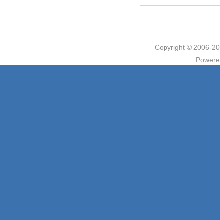
Copyright © 2006
Powere