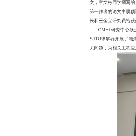
文，章文彬同学撰写的
第一作者的论文中脱颖
长和王金宝研究员给获
CMHL研究中心硕士
SJTU求解器开展了
关问题，为相关工程应