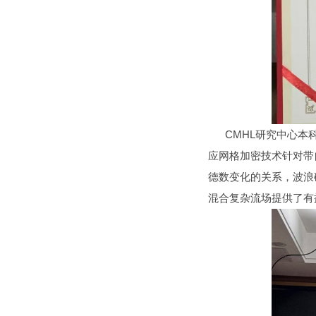
CMHL研究中心本科
应网格加密技术针对带
德数变化的关系，波浪
混合复杂流场提供了有