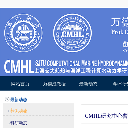
网站首页
万德成教授
最新动态
学术研
最新动态
获奖动态
CMHL研究中心
科研动态