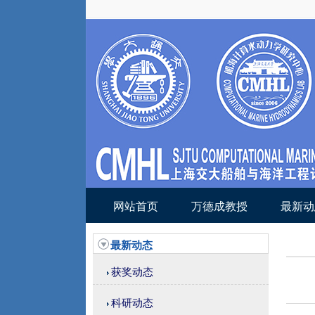
网站首页
万德成教授
最新动
最新动态
获奖动态
科研动态