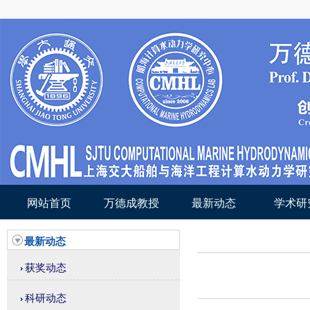
网站首页
万德成教授
最新动态
学术研
最新动态
获奖动态
科研动态