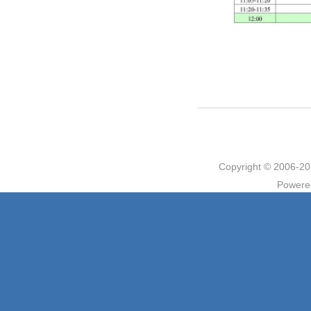
Copyright © 2006
Powere