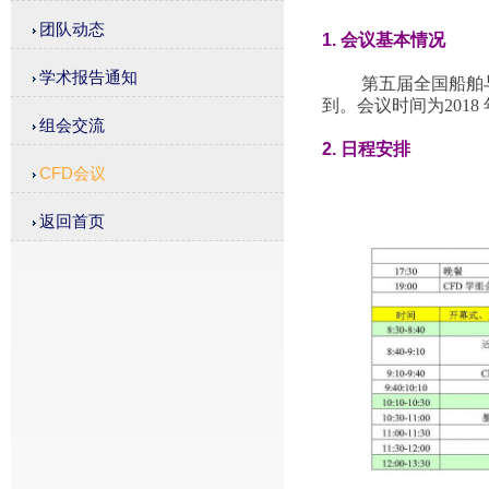
团队动态
1. 会议基本情况
学术报告通知
第五届全国船舶与海
到。会议时间为2018 
组会交流
2. 日程安排
CFD会议
返回首页