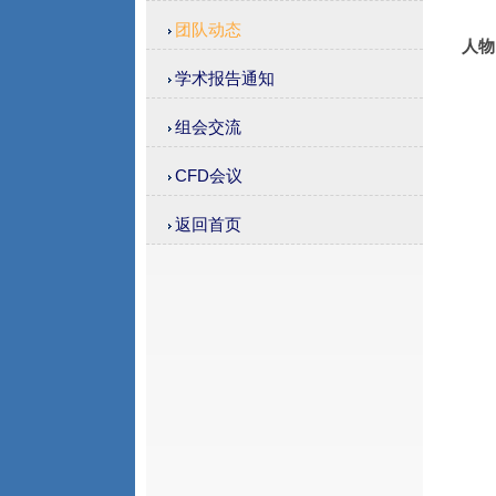
团队动态
人物
学术报告通知
组会交流
CFD会议
返回首页