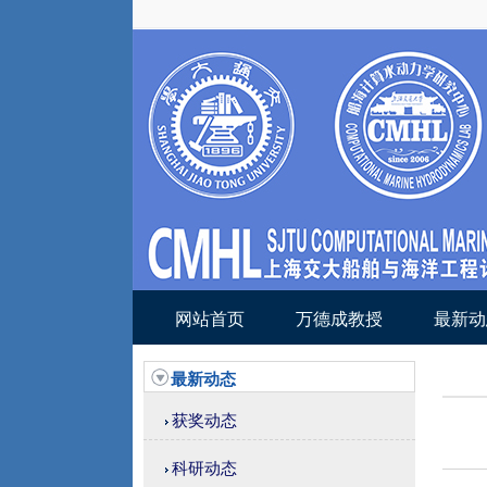
网站首页
万德成教授
最新动
最新动态
获奖动态
科研动态