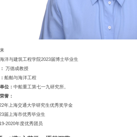
来
海洋与建筑工程学院2023届博士毕业生
：
万德成教授
：
船舶与海洋工程
单位：
中船重工第七一九研究所。
荣誉：
2022年上海交通大学研究生优秀奖学金
2023届上海市优秀毕业生
019-2020年度优秀团员