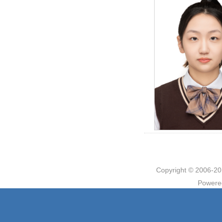
Copyright © 2006
Powere