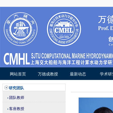
网站首页
万德成教授
最新动态
学术研
研究团队
团队教师
客座教授