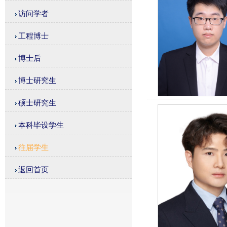
访问学者
工程博士
博士后
博士研究生
硕士研究生
本科毕设学生
往届学生
返回首页