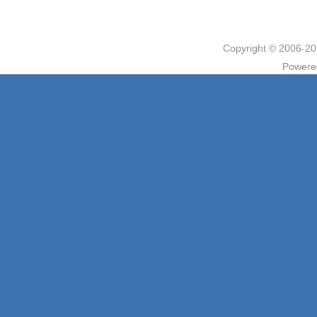
Copyright © 2006
Powere