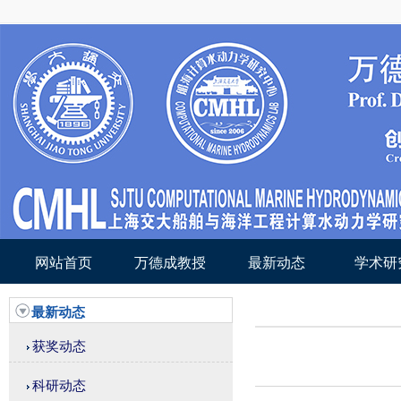
网站首页
万德成教授
最新动态
学术研
最新动态
获奖动态
科研动态