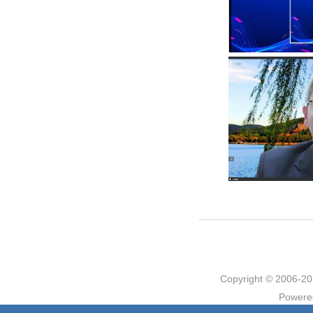
Copyright © 2006
Powere