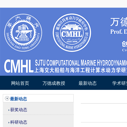
网站首页
万德成教授
最新动态
学术研
最新动态
获奖动态
科研动态