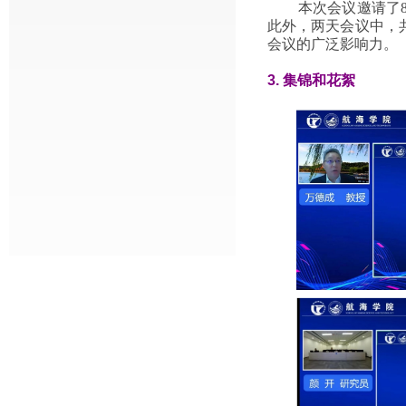
本次会议邀请了
此外，两天会议中，共
会议的广泛影响力。
3.
集锦和花絮